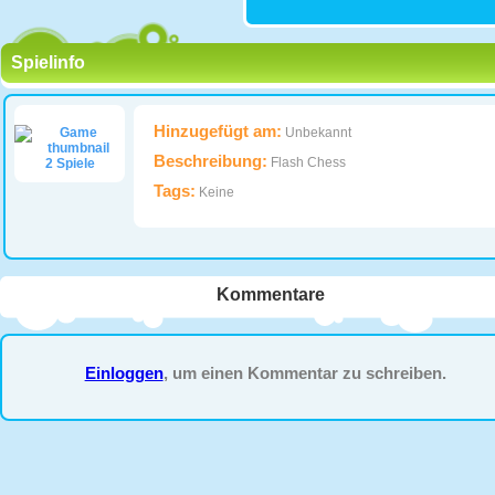
Spielinfo
Hinzugefügt am:
Unbekannt
Beschreibung:
Flash Chess
2 Spiele
Tags:
Keine
Kommentare
Einloggen
, um einen Kommentar zu schreiben.