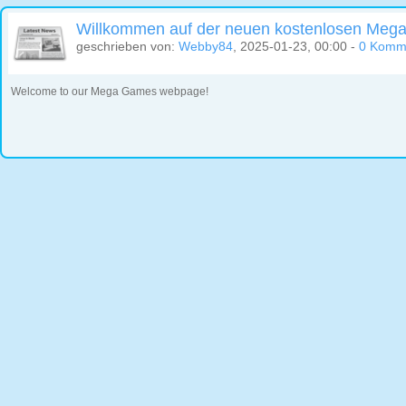
Willkommen auf der neuen kostenlosen Megas
geschrieben von:
Webby84
, 2025-01-23, 00:00 -
0 Komm
Welcome to our Mega Games webpage!