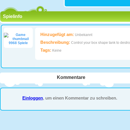
Spielinfo
Hinzugefügt am:
Unbekannt
Beschreibung:
Control your box shape tank to destro
9968 Spiele
Tags:
Keine
Kommentare
Einloggen
, um einen Kommentar zu schreiben.