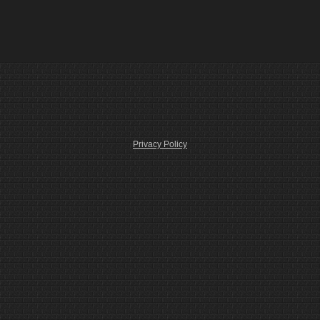
Privacy Policy