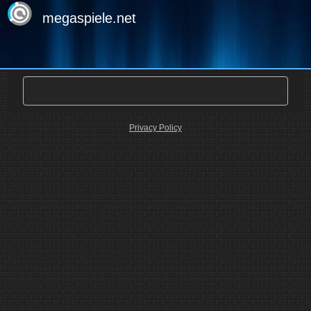
megaspiele.net
Privacy Policy