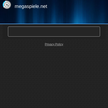
megaspiele.net
Privacy Policy