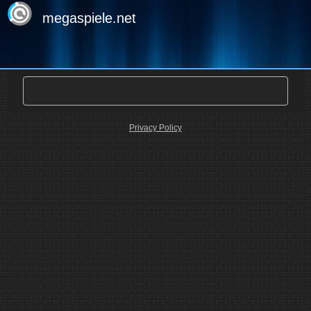
megaspiele.net
Privacy Policy