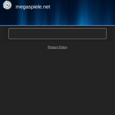
megaspiele.net
Privacy Policy