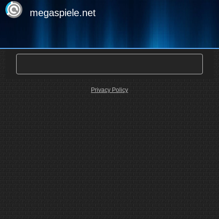
megaspiele.net
Privacy Policy