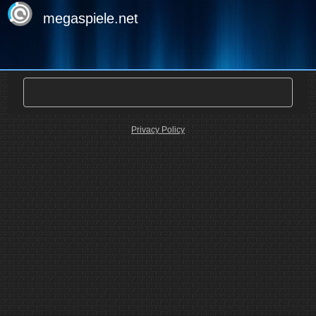
megaspiele.net
Privacy Policy